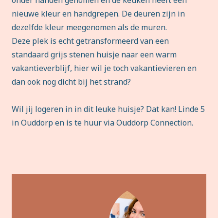
onder handen genomen en de keuken heeft een
nieuwe kleur en handgrepen. De deuren zijn in
dezelfde kleur meegenomen als de muren.
Deze plek is echt getransformeerd van een
standaard grijs stenen huisje naar een warm
vakantieverblijf, hier wil je toch vakantievieren en
dan ook nog dicht bij het strand?
Wil jij logeren in in dit leuke huisje? Dat kan! Linde 5
in Ouddorp en is te huur via Ouddorp Connection.