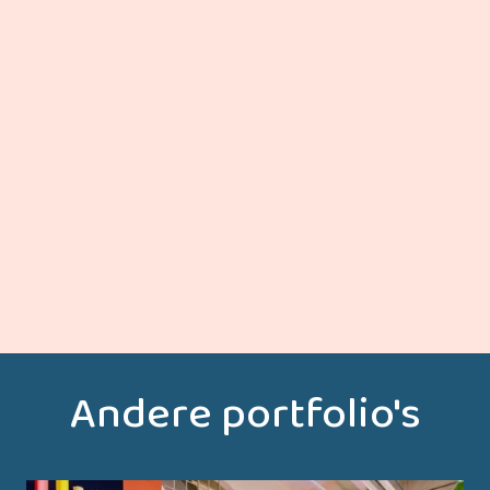
ONTDEK MEER
Andere portfolio's