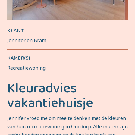
KLANT
Jennifer en Bram
KAMER(S)
Recreatiewoning
Kleuradvies
vakantiehuisje
Jennifer vroeg me om mee te denken met de kleuren
van hun recreatiewoning in Ouddorp. Alle muren zijn