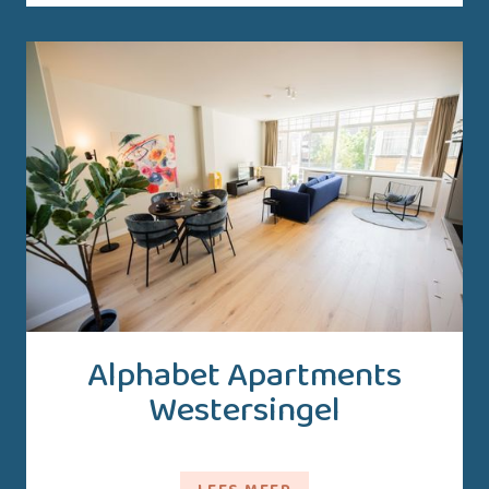
Alphabet Apartments
Westersingel