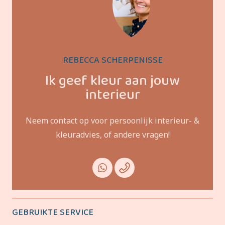
REBECCA SCHERPENISSE
Ik geef kleur aan jouw
interieur
Neem contact op voor persoonlijk interieur- &
kleuradvies, of andere vragen!
GEBRUIKTE SERVICE