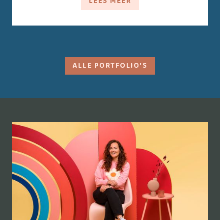
LEES MEER
ALLE PORTFOLIO'S