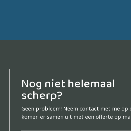
Nog niet helemaal
scherp?
Geen probleem!
Neem contact met me op 
komen er samen uit met een offerte op ma