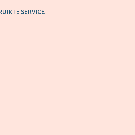
RUIKTE SERVICE
ONTDEK MEER