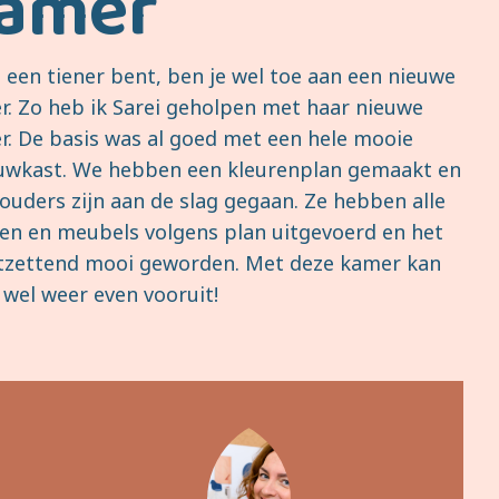
amer
e een tiener bent, ben je wel toe aan een nieuwe
r. Zo heb ik Sarei geholpen met haar nieuwe
r. De basis was al goed met een hele mooie
uwkast. We hebben een kleurenplan gemaakt en
ouders zijn aan de slag gegaan. Ze hebben alle
ren en meubels volgens plan uitgevoerd en het
ntzettend mooi geworden. Met deze kamer kan
 wel weer even vooruit!