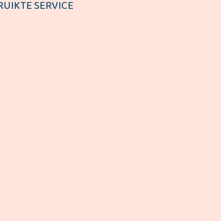
RUIKTE SERVICE
ONTDEK MEER