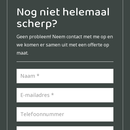
Nog niet helemaal
scherp?
Geen probleem!
Neem contact met me op en
we komen er samen uit met een offerte op
maat.