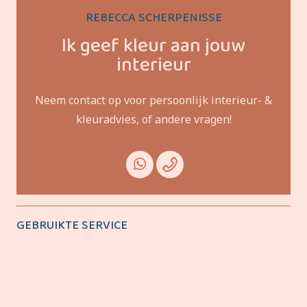
REBECCA SCHERPENISSE
Ik geef kleur aan jouw
interieur
Neem contact op voor persoonlijk interieur- &
kleuradvies, of andere vragen!
GEBRUIKTE SERVICE