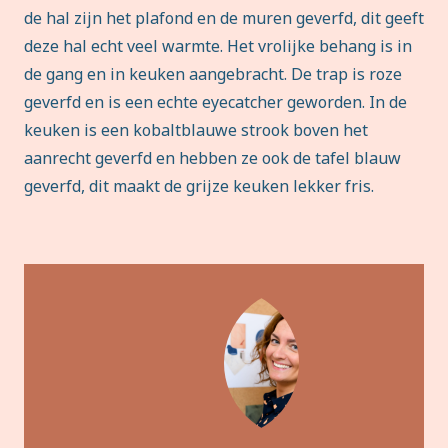
de hal zijn het plafond en de muren geverfd, dit geeft
deze hal echt veel warmte. Het vrolijke behang is in
de gang en in keuken aangebracht. De trap is roze
geverfd en is een echte eyecatcher geworden. In de
keuken is een kobaltblauwe strook boven het
aanrecht geverfd en hebben ze ook de tafel blauw
geverfd, dit maakt de grijze keuken lekker fris.