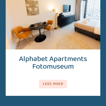
Alphabet Apartments
Fotomuseum
LEES MEER