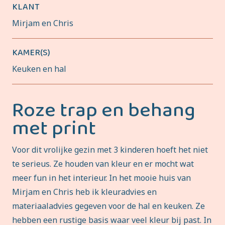
KLANT
Mirjam en Chris
KAMER(S)
Keuken en hal
Roze trap en behang
met print
Voor dit vrolijke gezin met 3 kinderen hoeft het niet
te serieus. Ze houden van kleur en er mocht wat
meer fun in het interieur. In het mooie huis van
Mirjam en Chris heb ik kleuradvies en
materiaaladvies gegeven voor de hal en keuken. Ze
hebben een rustige basis waar veel kleur bij past. In