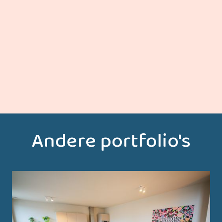
ONTDEK MEER
Andere portfolio's