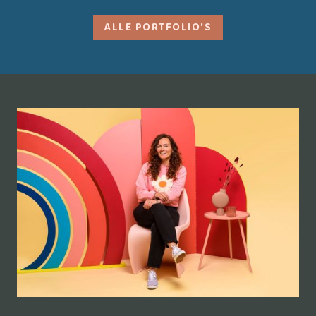
ALLE PORTFOLIO'S