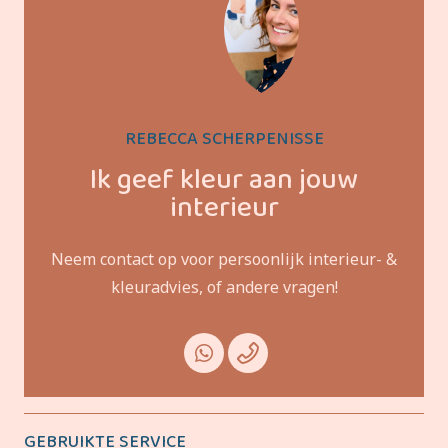
REBECCA SCHERPENISSE
Ik geef kleur aan jouw
interieur
Neem contact op voor persoonlijk interieur- &
kleuradvies, of andere vragen!
GEBRUIKTE SERVICE