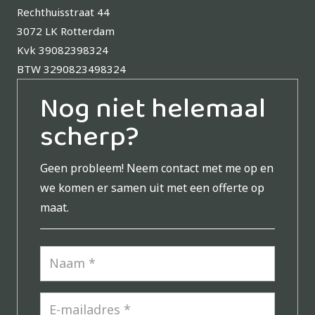
Rechthuisstraat 44
3072 LK Rotterdam
Kvk 39082398324
BTW 3290823498324
Nog niet helemaal
scherp?
Geen probleem!
Neem contact met me op en
we komen er samen uit met een offerte op
maat.