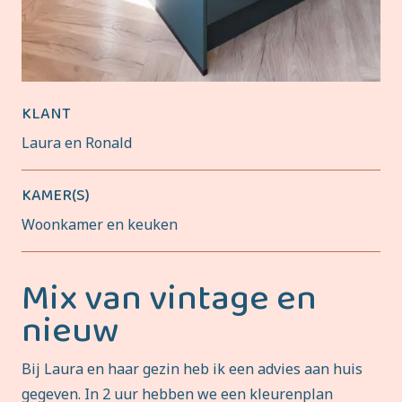
KLANT
Laura en Ronald
KAMER(S)
Woonkamer en keuken
Mix van vintage en
nieuw
Bij Laura en haar gezin heb ik een advies aan huis
gegeven. In 2 uur hebben we een kleurenplan