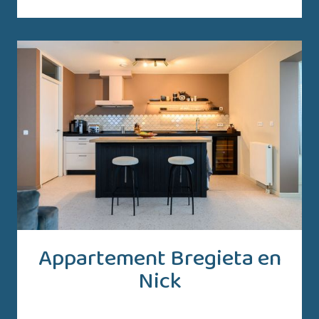
Appartement Bregieta en
Nick