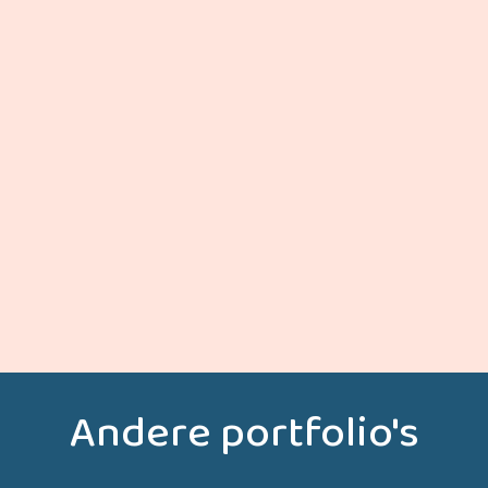
ONTDEK MEER
Andere portfolio's