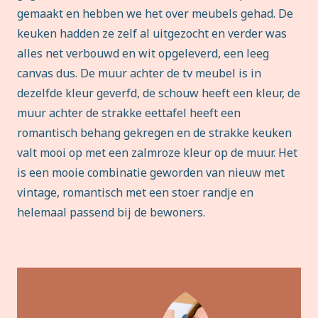
gemaakt en hebben we het over meubels gehad. De
keuken hadden ze zelf al uitgezocht en verder was
alles net verbouwd en wit opgeleverd, een leeg
canvas dus. De muur achter de tv meubel is in
dezelfde kleur geverfd, de schouw heeft een kleur, de
muur achter de strakke eettafel heeft een
romantisch behang gekregen en de strakke keuken
valt mooi op met een zalmroze kleur op de muur. Het
is een mooie combinatie geworden van nieuw met
vintage, romantisch met een stoer randje en
helemaal passend bij de bewoners.