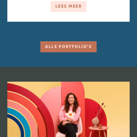
LEES MEER
ALLE PORTFOLIO'S